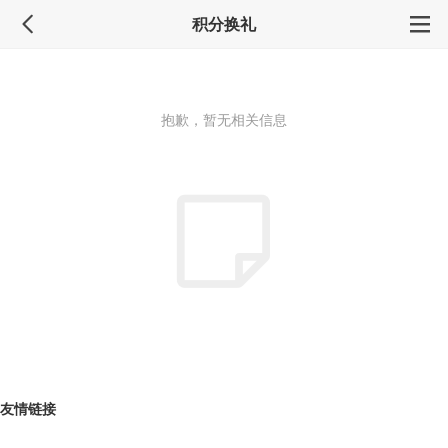
积分换礼
抱歉，暂无相关信息
友情链接