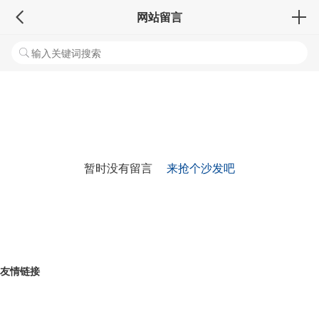
网站留言
暂时没有留言
来抢个沙发吧
友情链接