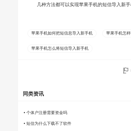
几种方法都可以实现苹果手机的短信导入新手
苹果手机如何把短信息导入新手机
苹果手机怎样
苹果手机怎么将短信导入新手机
同类资讯
• 个体户注册需要资金吗
• 短信为什么下载不了软件