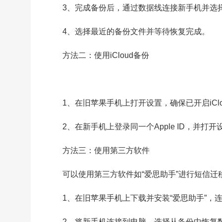
3、完成备份后，通过数据线连接新手机并选择从
4、选择最近的备份文件并等待恢复完成。
方法二：使用iCloud备份
1、在旧苹果手机上打开设置，确保已开启iCl
2、在新手机上登录同一个Apple ID，并打
方法三：使用第三方软件
可以使用第三方软件如“爱思助手”进行短信迁
1、在旧苹果手机上下载并安装“爱思助手”，
2、将新手机连接到电脑，选择从备份中恢复