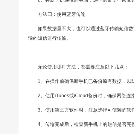
方法四：使用蓝牙传输
如果数据量不大，也可以通过蓝牙传输短信数
输的短信进行传输。
无论使用哪种方法，都需要注意以下几点：
1、在操作前确保新手机已备份原有数据，以
2、使用iTunes或iCloud备份时，确保网
3、使用第三方软件时，注意选择可信赖的软
4、传输完成后，检查新手机上的短信是否完