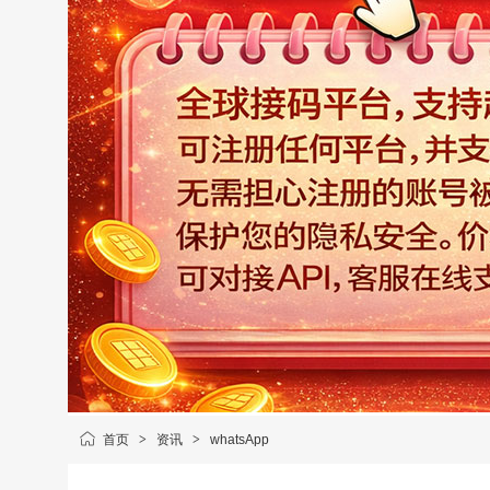
首页
>
资讯
>
whatsApp