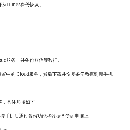
iTunes备份恢复。
oud服务，并备份短信等数据。
开设置中的iCloud服务，然后下载并恢复备份数据到新手机。
移，具体步骤如下：
连接手机后通过备份功能将数据备份到电脑上。
数据。