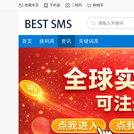
收藏本页
手机版
二维码
购物车
首页
接码商
资讯
关键词库