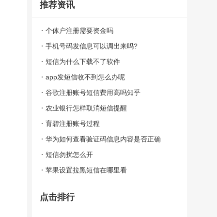
推荐资讯
个体户注册需要资金吗
手机号码发信息可以调出来吗?
短信为什么下载不了软件
app发短信收不到怎么办呢
谷歌注册账号短信费用高吗知乎
农业银行怎样取消短信提醒
育碧注册账号过程
华为如何查看验证码信息内容是否正确
短信勿扰怎么开
苹果设置拉黑短信在哪里看
点击排行