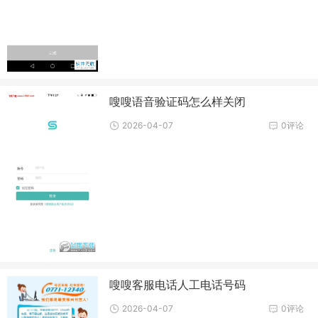
嗖嗖语音验证码怎么样关闭
2026-04-07
0评论
嗖嗖客服电话人工电话号码
2026-04-07
0评论