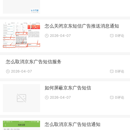
怎么关闭京东短信广告推送消息通知
2026-04-07
0评论
怎么取消京东广告短信服务
2026-04-07
0评论
如何屏蔽京东广告短信
2026-04-07
0评论
怎么取消京东广告短信通知