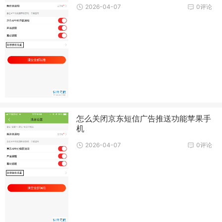
2026-04-07
0评论
怎么关闭京东短信广告推送功能苹果手
机
2026-04-07
0评论