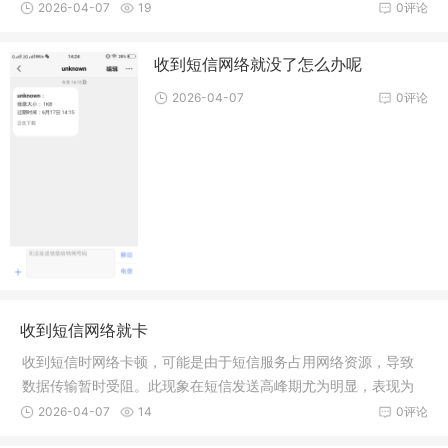
问题或运营商网络问题。具体原因需结合实际情况判断。
2026-04-07
19
0评论
收到短信网络就没了怎么办呢
2026-04-07
0评论
收到短信网络就卡
收到短信时网络卡顿，可能是由于短信服务占用网络资源，导致
数据传输暂时受阻。此现象在短信发送高峰期尤为明显，表现为
短暂的网络延迟或卡顿，通常几秒后恢复。具体原因可能与网络
2026-04-07
14
0评论
拥堵、设备性能等有关。