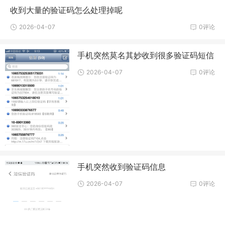
收到大量的验证码怎么处理掉呢
2026-04-07
0评论
手机突然莫名其妙收到很多验证码短信
2026-04-07
0评论
手机突然收到验证码信息
2026-04-07
0评论