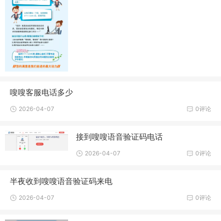
嗖嗖客服电话多少
2026-04-07
0评论
接到嗖嗖语音验证码电话
2026-04-07
0评论
半夜收到嗖嗖语音验证码来电
2026-04-07
0评论