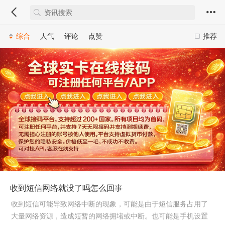
综合
人气
评论
点赞
推荐
收到短信网络就没了吗怎么回事
收到短信可能导致网络中断的现象，可能是由于短信服务占用了
大量网络资源，造成短暂的网络拥堵或中断。也可能是手机设置