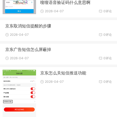
嗖嗖语音验证码什么意思啊
2026-04-07
0评论
京东取消短信提醒的步骤
2026-04-07
0评论
京东广告短信怎么屏蔽掉
2026-04-07
0评论
京东怎么关短信推送功能
2026-04-07
0评论