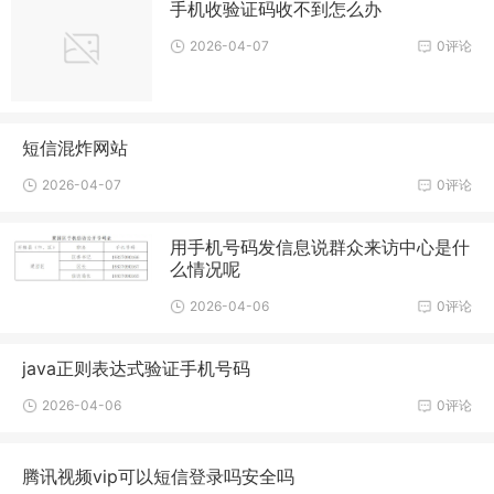
手机收验证码收不到怎么办
2026-04-07
0评论
短信混炸网站
2026-04-07
0评论
用手机号码发信息说群众来访中心是什
么情况呢
2026-04-06
0评论
java正则表达式验证手机号码
2026-04-06
0评论
腾讯视频vip可以短信登录吗安全吗