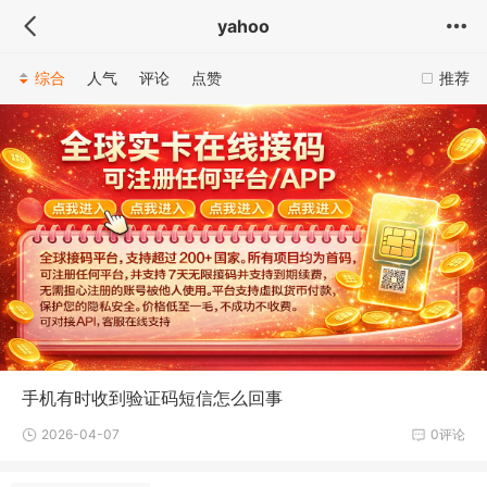
yahoo
综合
人气
评论
点赞
推荐
手机有时收到验证码短信怎么回事
2026-04-07
0评论