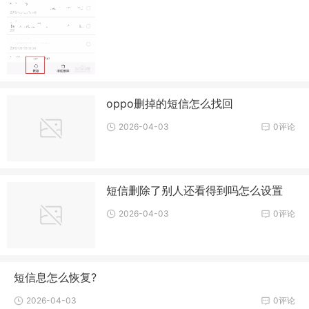
oppo删掉的短信怎么找回
2026-04-03
0评论
短信删除了别人还看得到吗怎么设置
2026-04-03
0评论
短信息怎么恢复?
2026-04-03
0评论