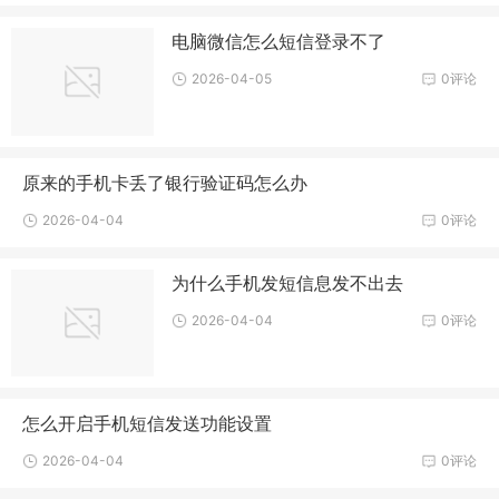
电脑微信怎么短信登录不了
2026-04-05
0评论
原来的手机卡丢了银行验证码怎么办
2026-04-04
0评论
为什么手机发短信息发不出去
2026-04-04
0评论
怎么开启手机短信发送功能设置
2026-04-04
0评论