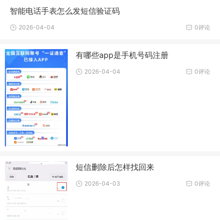
智能电话手表怎么发短信验证码
2026-04-04
0评论
有哪些app是手机号码注册
2026-04-04
0评论
短信删除后怎样找回来
2026-04-03
0评论