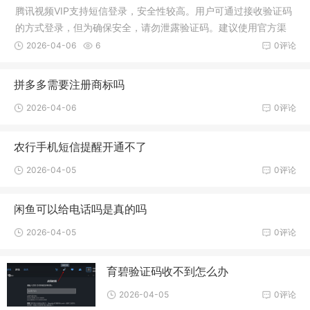
腾讯视频VIP支持短信登录，安全性较高。用户可通过接收验证码
的方式登录，但为确保安全，请勿泄露验证码。建议使用官方渠
道登录，避免第三方不安全途径。
2026-04-06
6
0评论
拼多多需要注册商标吗
2026-04-06
0评论
农行手机短信提醒开通不了
2026-04-05
0评论
闲鱼可以给电话吗是真的吗
2026-04-05
0评论
育碧验证码收不到怎么办
2026-04-05
0评论