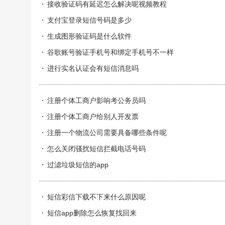
接收验证码有延迟怎么解决呢视频教程
支付宝登录短信号码是多少
生成图形验证码是什么软件
谷歌账号验证手机号和绑定手机号不一样
进行实名认证会有短信消息吗
注册个体工商户影响考公务员吗
注册个体工商户给别人开发票
注册一个物流公司需要具备哪些条件呢
怎么关闭骚扰短信拦截电话号码
过滤垃圾短信的app
短信彩信下载不下来什么原因呢
短信app删除怎么恢复找回来