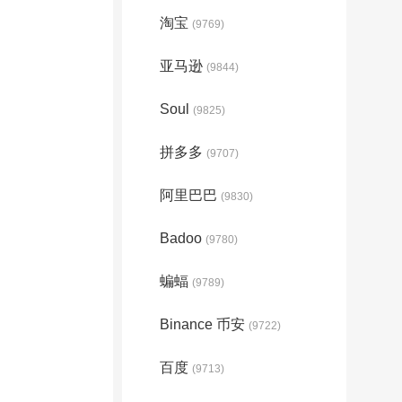
淘宝
(9769)
亚马逊
(9844)
Soul
(9825)
拼多多
(9707)
阿里巴巴
(9830)
Badoo
(9780)
蝙蝠
(9789)
Binance 币安
(9722)
百度
(9713)