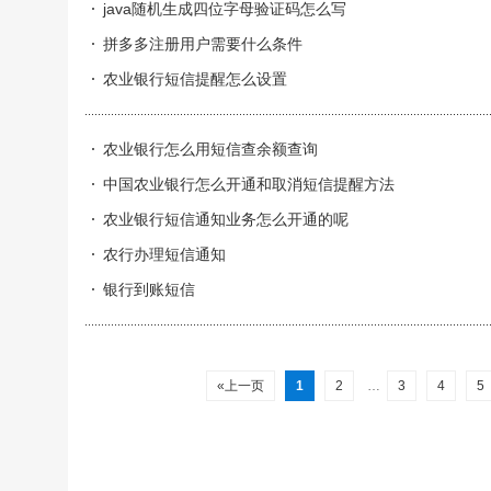
java随机生成四位字母验证码怎么写
拼多多注册用户需要什么条件
农业银行短信提醒怎么设置
农业银行怎么用短信查余额查询
中国农业银行怎么开通和取消短信提醒方法
农业银行短信通知业务怎么开通的呢
农行办理短信通知
银行到账短信
«上一页
1
2
…
3
4
5