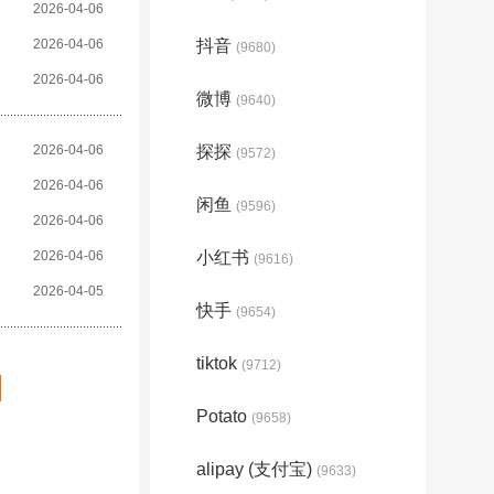
2026-04-06
2026-04-06
抖音
(9680)
2026-04-06
微博
(9640)
2026-04-06
探探
(9572)
2026-04-06
闲鱼
(9596)
2026-04-06
2026-04-06
小红书
(9616)
2026-04-05
快手
(9654)
tiktok
(9712)
Potato
(9658)
alipay (支付宝)
(9633)