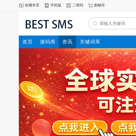
收藏本页
手机版
二维码
购物车
首页
接码商
资讯
关键词库