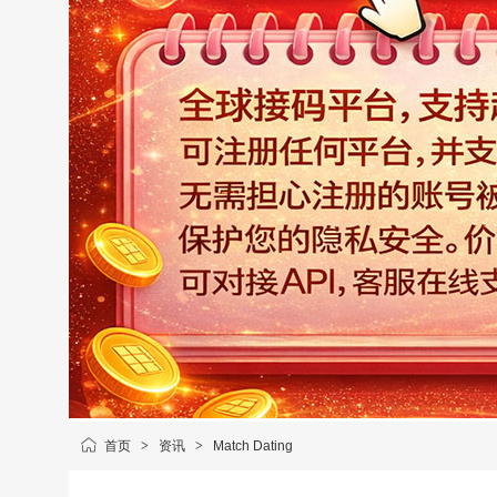
首页
>
资讯
>
Match Dating