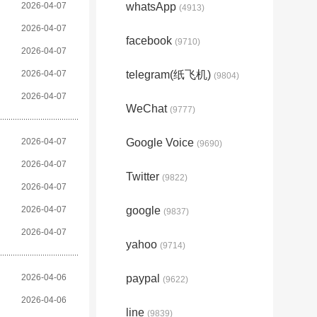
2026-04-07
whatsApp
(4913)
2026-04-07
facebook
(9710)
2026-04-07
2026-04-07
telegram(纸飞机)
(9804)
2026-04-07
WeChat
(9777)
2026-04-07
Google Voice
(9690)
2026-04-07
Twitter
(9822)
2026-04-07
2026-04-07
google
(9837)
2026-04-07
yahoo
(9714)
2026-04-06
paypal
(9622)
2026-04-06
line
(9839)