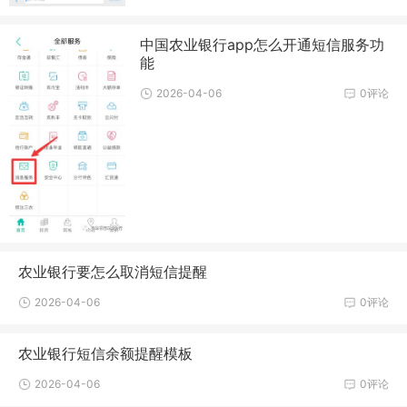
中国农业银行app怎么开通短信服务功
能
2026-04-06
0评论
农业银行要怎么取消短信提醒
2026-04-06
0评论
农业银行短信余额提醒模板
2026-04-06
0评论