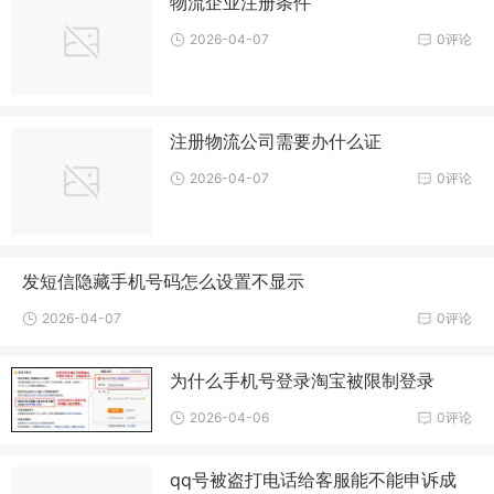
物流企业注册条件
2026-04-07
0评论
注册物流公司需要办什么证
2026-04-07
0评论
发短信隐藏手机号码怎么设置不显示
2026-04-07
0评论
为什么手机号登录淘宝被限制登录
2026-04-06
0评论
qq号被盗打电话给客服能不能申诉成