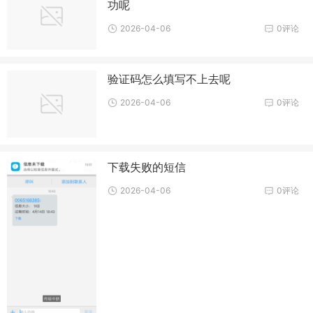
功呢
2026-04-06
0评论
验证码怎么填写不上去呢
2026-04-06
0评论
下载失败的短信
2026-04-06
0评论