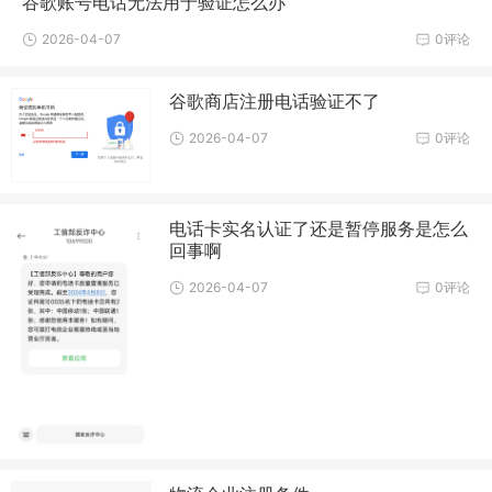
谷歌账号电话无法用于验证怎么办
2026-04-07
0评论
谷歌商店注册电话验证不了
2026-04-07
0评论
电话卡实名认证了还是暂停服务是怎么
回事啊
2026-04-07
0评论