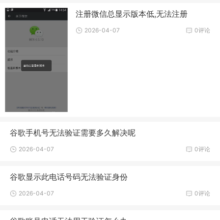
注册微信总显示版本低,无法注册
2026-04-07
0评论
谷歌手机号无法验证需要多久解决呢
2026-04-07
0评论
谷歌显示此电话号码无法验证身份
2026-04-07
0评论