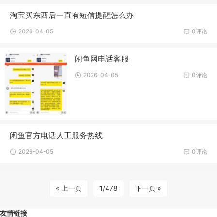
淘宝买东西后一直有短信提醒怎么办
2026-04-05
0评论
闲鱼网电话客服
2026-04-05
0评论
闲鱼官方电话人工服务热线
2026-04-05
0评论
« 上一页
1
/478
下一页 »
友情链接