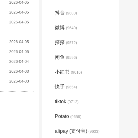
2026-04-05
2026-04-05
抖音
(9680)
2026-04-05
微博
(9640)
2026-04-05
探探
(9572)
2026-04-05
闲鱼
(9596)
2026-04-04
2026-04-03
小红书
(9616)
2026-04-03
快手
(9654)
tiktok
(9712)
Potato
(9658)
alipay (支付宝)
(9633)