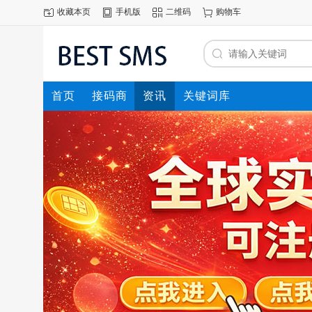
收藏本页
手机版
二维码
购物车
首页
接码商
资讯
关键词库