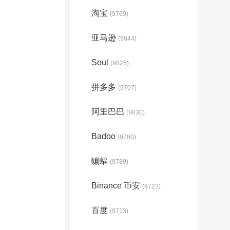
淘宝
(9769)
亚马逊
(9844)
Soul
(9825)
拼多多
(9707)
阿里巴巴
(9830)
Badoo
(9780)
蝙蝠
(9789)
Binance 币安
(9722)
百度
(9713)