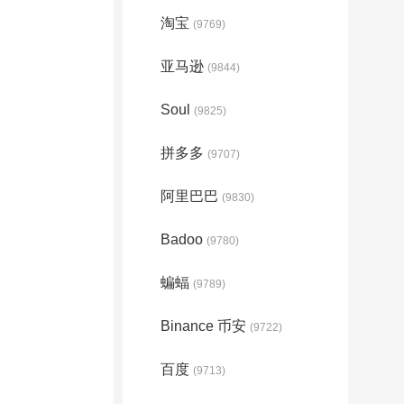
淘宝
(9769)
亚马逊
(9844)
Soul
(9825)
拼多多
(9707)
阿里巴巴
(9830)
Badoo
(9780)
蝙蝠
(9789)
Binance 币安
(9722)
百度
(9713)