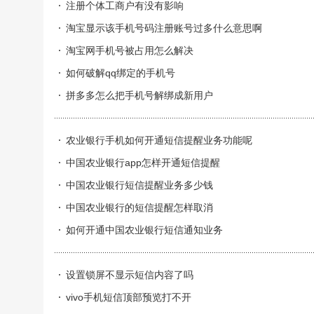
注册个体工商户有没有影响
淘宝显示该手机号码注册账号过多什么意思啊
淘宝网手机号被占用怎么解决
如何破解qq绑定的手机号
拼多多怎么把手机号解绑成新用户
农业银行手机如何开通短信提醒业务功能呢
中国农业银行app怎样开通短信提醒
中国农业银行短信提醒业务多少钱
中国农业银行的短信提醒怎样取消
如何开通中国农业银行短信通知业务
设置锁屏不显示短信内容了吗
vivo手机短信顶部预览打不开