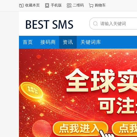
收藏本页
手机版
二维码
购物车
首页
接码商
资讯
关键词库