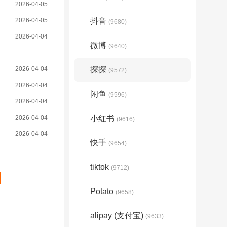
2026-04-05
2026-04-05
抖音
(9680)
2026-04-04
微博
(9640)
2026-04-04
探探
(9572)
2026-04-04
闲鱼
(9596)
2026-04-04
2026-04-04
小红书
(9616)
2026-04-04
快手
(9654)
tiktok
(9712)
Potato
(9658)
alipay (支付宝)
(9633)