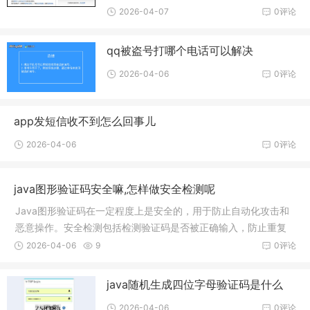
2026-04-07
0评论
qq被盗号打哪个电话可以解决
2026-04-06
0评论
app发短信收不到怎么回事儿
2026-04-06
0评论
java图形验证码安全嘛,怎样做安全检测呢
Java图形验证码在一定程度上是安全的，用于防止自动化攻击和
恶意操作。安全检测包括检测验证码是否被正确输入，防止重复
提交等。验证码应包含随机性、模糊性和难以预测性，以提高安
2026-04-06
9
0评论
全性。具体实现方式可结合图形库和加密算法等。
java随机生成四位字母验证码是什么
2026-04-06
0评论