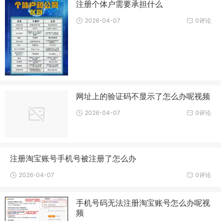
注册个体户需要承担什么
2026-04-07
0评论
网址上的验证码不显示了怎么办呢视频
2026-04-07
0评论
注册淘宝账号手机号被注册了怎么办
2026-04-07
0评论
手机号码无法注册淘宝账号怎么办呢视
频