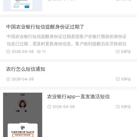
中国农业银行短信提醒身份证过期了
中国农业银行短信提醒身份证过期是指客户在银行预留的身份证
信息已过期，需及时更新身份信息。客户收到提醒后应尽快前往
银行网点办理身份证信息更新，以确保账户安全和正常使用。
2026-04-06
11
0评论
农行怎么短信通知
2026-04-06
0评论
农业银行app一直发激活短信
2026-04-06
0评论