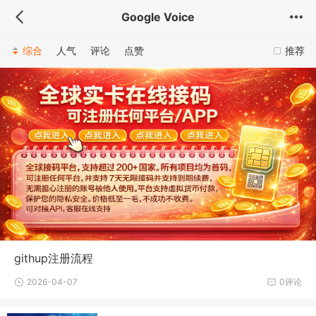
Google Voice
综合
人气
评论
点赞
推荐
githup注册流程
2026-04-07
0评论