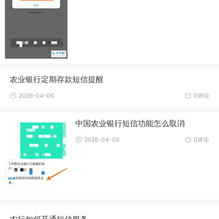
农业银行定期存款短信提醒
2026-04-06
0评论
中国农业银行短信功能怎么取消
2026-04-06
0评论
农行如何开通短信服务