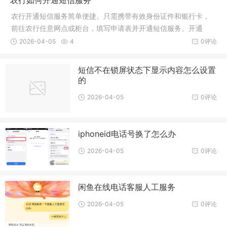
农行开通短信服务简单便捷。只需携带有效身份证件和银行卡，
前往农行任意网点或柜台，填写申请表并开通短信服务。开通
后，账户变动将实时以短信形式通知，确保账户安全。
2026-04-05
4
0评论
短信不在锁屏状态下显示内容怎么设置
的
2026-04-05
0评论
iphoneid电话号换了怎么办
2026-04-05
0评论
闲鱼在线电话客服人工服务
2026-04-05
0评论