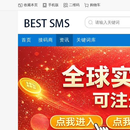
收藏本页
手机版
二维码
购物车
首页
接码商
资讯
关键词库