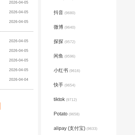
2026-04-05
2026-04-05
抖音
(9680)
2026-04-05
微博
(9640)
2026-04-05
探探
(9572)
2026-04-05
闲鱼
(9596)
2026-04-05
2026-04-05
小红书
(9616)
2026-04-04
快手
(9654)
tiktok
(9712)
Potato
(9658)
alipay (支付宝)
(9633)