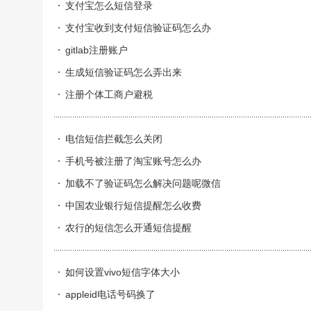
支付宝怎么短信登录
支付宝收到支付短信验证码怎么办
gitlab注册账户
生成短信验证码怎么弄出来
注册个体工商户避税
电信短信拦截怎么关闭
手机号被注册了淘宝账号怎么办
加载不了验证码怎么解决问题呢微信
中国农业银行短信提醒怎么收费
农行的短信怎么开通短信提醒
如何设置vivo短信字体大小
appleid电话号码换了