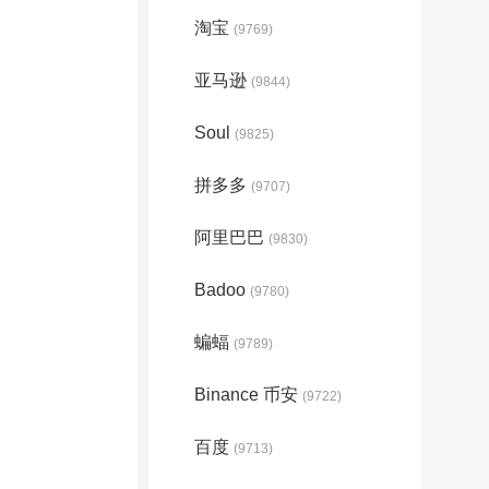
淘宝
(9769)
亚马逊
(9844)
Soul
(9825)
拼多多
(9707)
阿里巴巴
(9830)
Badoo
(9780)
蝙蝠
(9789)
Binance 币安
(9722)
百度
(9713)