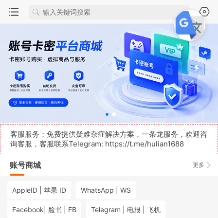
客服服务：免费提供疑难杂症解决方案，一条龙服务，欢迎咨
询客服，客服联系Telegram:
https://t.me/hulian1688
账号商城
更多
AppleID | 苹果 ID
WhatsApp | WS
Facebook| 脸书 | FB
Telegram | 电报 | 飞机