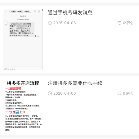
通过手机号码发消息
2026-04-06
0评论
注册拼多多需要什么手续
2026-04-06
0评论