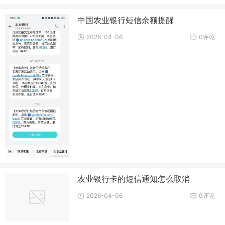
中国农业银行短信余额提醒
2026-04-06
0评论
农业银行卡的短信通知怎么取消
2026-04-06
0评论