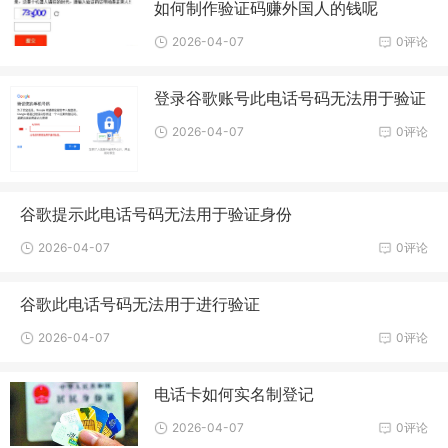
如何制作验证码赚外国人的钱呢
2026-04-07
0评论
登录谷歌账号此电话号码无法用于验证
2026-04-07
0评论
谷歌提示此电话号码无法用于验证身份
2026-04-07
0评论
谷歌此电话号码无法用于进行验证
2026-04-07
0评论
电话卡如何实名制登记
2026-04-07
0评论