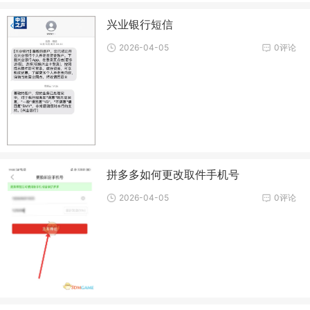
兴业银行短信
2026-04-05
0评论
拼多多如何更改取件手机号
2026-04-05
0评论