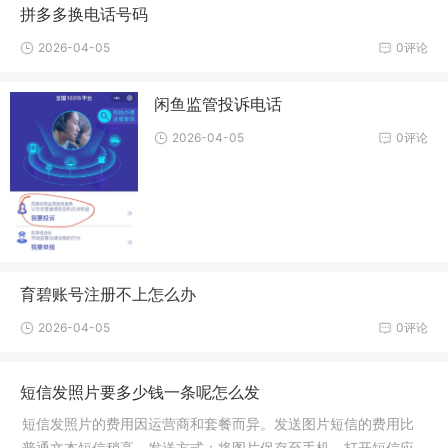
拼多多换电话号码
2026-04-05
0评论
闲鱼监管投诉电话
2026-04-05
0评论
育碧账号注册不上怎么办
2026-04-05
0评论
短信发照片要多少钱一条呢怎么发
短信发照片的费用因运营商和套餐而异。发送图片短信的费用比
普通文本短信稍高。发送方式：将图片保存至手机，打开短信应