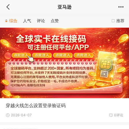
亚马逊
综合
人气
评论
点赞
推荐
穿越火线怎么设置登录验证码
2026-04-07
0评论