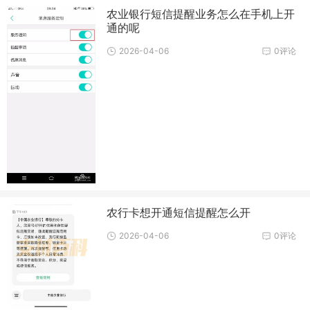
农业银行短信提醒业务怎么在手机上开
通的呢
2026-04-06
0评论
农行卡想开通短信提醒怎么开
2026-04-06
0评论