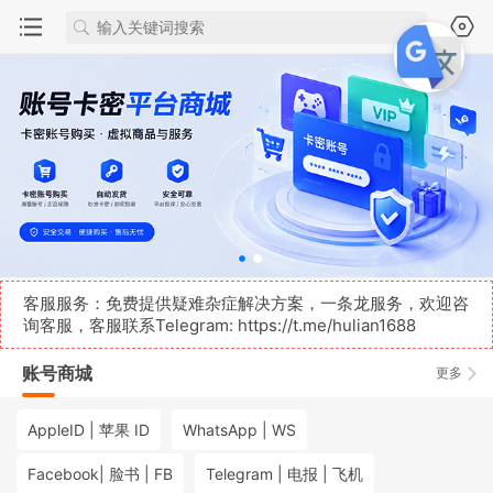
客服服务：免费提供疑难杂症解决方案，一条龙服务，欢迎咨
询客服，客服联系Telegram:
https://t.me/hulian1688
账号商城
更多
AppleID | 苹果 ID
WhatsApp | WS
Facebook| 脸书 | FB
Telegram | 电报 | 飞机