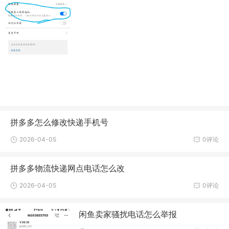
拼多多怎么修改快递手机号
2026-04-05
0评论
拼多多物流快递网点电话怎么改
2026-04-05
0评论
闲鱼卖家骚扰电话怎么举报