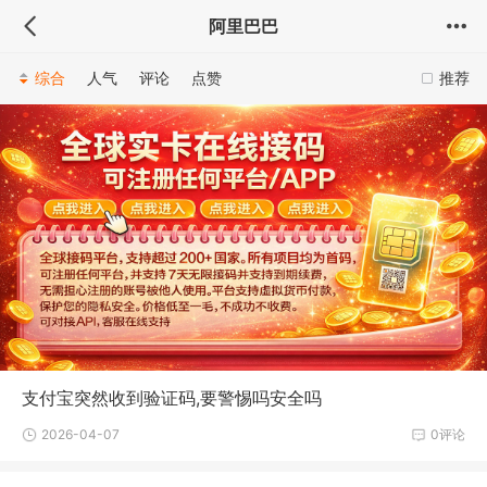
阿里巴巴
综合
人气
评论
点赞
推荐
支付宝突然收到验证码,要警惕吗安全吗
2026-04-07
0评论