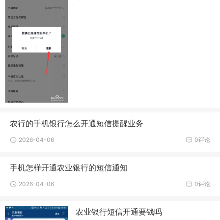
农行的手机银行怎么开通短信提醒业务
2026-04-06
0评论
手机怎样开通农业银行的短信通知
2026-04-06
0评论
农业银行短信开通要钱吗