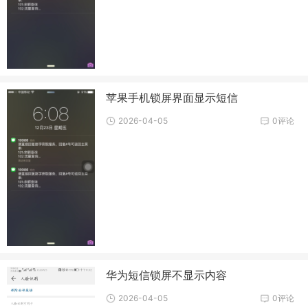
苹果手机锁屏界面显示短信
2026-04-05
0评论
华为短信锁屏不显示内容
2026-04-05
0评论