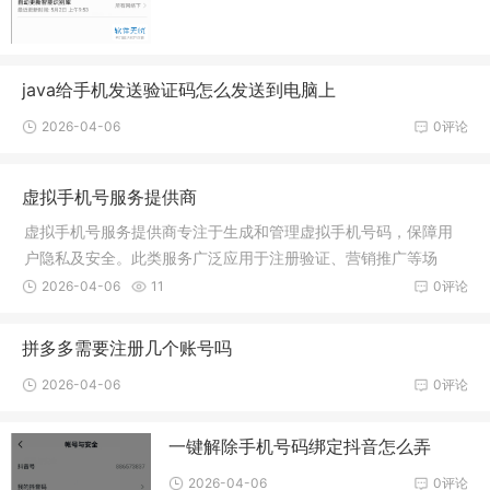
java给手机发送验证码怎么发送到电脑上
2026-04-06
0评论
虚拟手机号服务提供商
虚拟手机号服务提供商专注于生成和管理虚拟手机号码，保障用
户隐私及安全。此类服务广泛应用于注册验证、营销推广等场
景，提供便捷、临时的通信服务。主要供应商包括XX公司、YY平
2026-04-06
11
0评论
台等。
拼多多需要注册几个账号吗
2026-04-06
0评论
一键解除手机号码绑定抖音怎么弄
2026-04-06
0评论