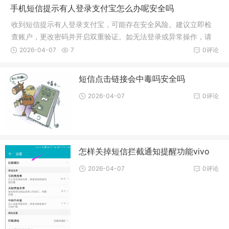
手机短信提示有人登录支付宝怎么办呢安全吗
收到短信提示有人登录支付宝，可能存在安全风险。建议立即检
查账户，更改密码并开启双重验证。如无法登录或异常操作，请
及时联系支付宝客服。确保账户安全，警惕诈骗。
2026-04-07
7
0评论
短信点击链接会中毒吗安全吗
2026-04-07
0评论
怎样关掉短信拦截通知提醒功能vivo
2026-04-07
0评论