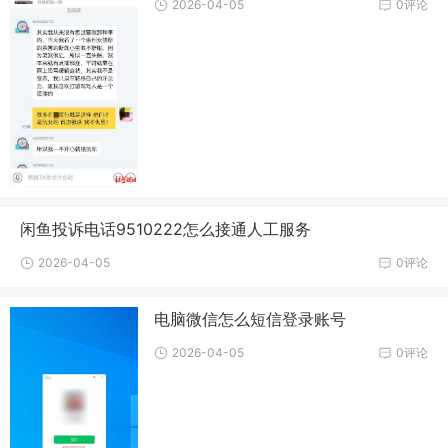
2026-04-05
0评论
闲鱼投诉电话9510222怎么接通人工服务
2026-04-05
0评论
电脑微信怎么短信登录账号
2026-04-05
0评论