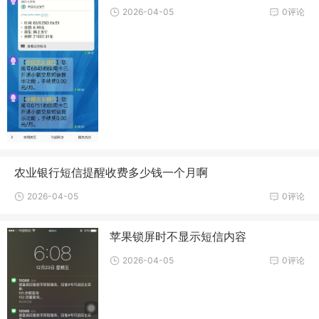
2026-04-05
0评论
农业银行短信提醒收费多少钱一个月啊
2026-04-05
0评论
苹果锁屏时不显示短信内容
2026-04-05
0评论