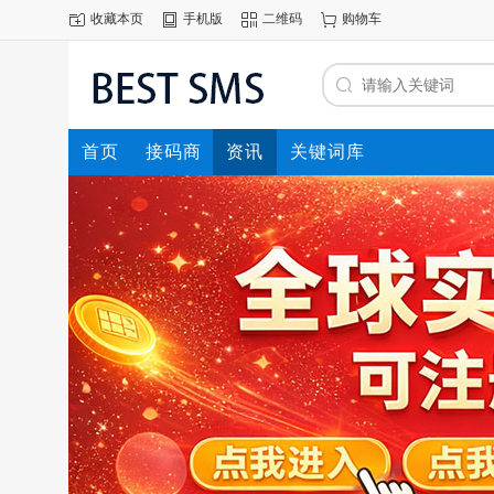
收藏本页
手机版
二维码
购物车
首页
接码商
资讯
关键词库