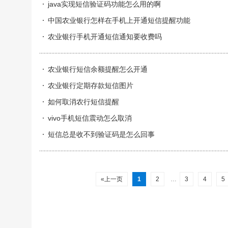
java实现短信验证码功能怎么用的啊
中国农业银行怎样在手机上开通短信提醒功能
农业银行手机开通短信通知要收费吗
农业银行短信余额提醒怎么开通
农业银行定期存款短信图片
如何取消农行短信提醒
vivo手机短信震动怎么取消
短信总是收不到验证码是怎么回事
«上一页
1
2
…
3
4
5