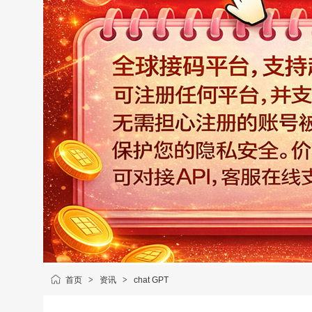
首页
>
资讯
>
chat GPT