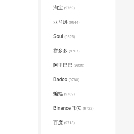
淘宝
(9769)
亚马逊
(9844)
Soul
(9825)
拼多多
(9707)
阿里巴巴
(9830)
Badoo
(9780)
蝙蝠
(9789)
Binance 币安
(9722)
百度
(9713)