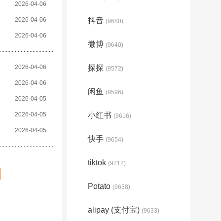
2026-04-06
2026-04-06
抖音
(9680)
2026-04-06
微博
(9640)
2026-04-06
探探
(9572)
2026-04-06
闲鱼
(9596)
2026-04-05
2026-04-05
小红书
(9616)
2026-04-05
快手
(9654)
tiktok
(9712)
Potato
(9658)
alipay (支付宝)
(9633)