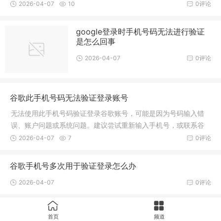
否输入正确。如仍无法解决，建议更换手机号注册。
2026-04-07
10
0评论
google登录时手机号码无法进行验证
是怎么回事
2026-04-07
0评论
谷歌此手机号码无法验证登录账号
无法使用此手机号码验证登录谷歌账号，可能是因为号码输入错
误、账户问题或系统问题。建议尝试重新输入手机号，或联系谷
歌客服寻求帮助解决问题。
2026-04-07
7
0评论
谷歌手机号多次用于验证登录怎么办
2026-04-07
0评论
电话卡网上实名认证安全吗
首页
频道