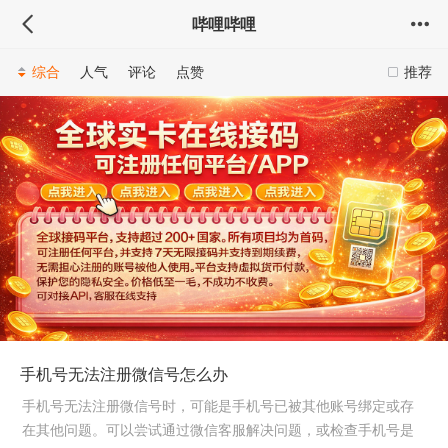
哔哩哔哩
综合
人气
评论
点赞
推荐
手机号无法注册微信号怎么办
手机号无法注册微信号时，可能是手机号已被其他账号绑定或存
在其他问题。可以尝试通过微信客服解决问题，或检查手机号是