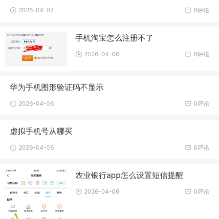
2026-04-07
0评论
手机淘宝怎么注册不了
2026-04-06
0评论
华为手机图形验证码不显示
2026-04-06
0评论
虚拟手机号从哪买
2026-04-06
0评论
农业银行app怎么设置短信提醒
2026-04-06
0评论