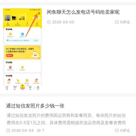
闲鱼聊天怎么发电话号码给卖家呢
2026-04-05
0评论
通过短信发照片多少钱一张
通过短信发送照片的费用因运营商和套餐而异。每张照片的短信
费用在0.5至1元之间。具体费用需根据所选运营商及套餐资费而
定。建议查询各运营商官方网站或咨询客服获取准确信息。
2026-04-04
7
0评论