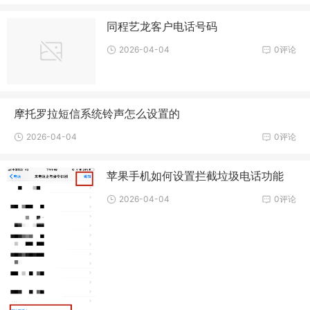
同程艺龙客户电话号码
2026-04-04
0评论
摩托罗拉短信系统铃声怎么设置的
2026-04-04
0评论
苹果手机如何设置拦截垃圾电话功能
2026-04-04
0评论