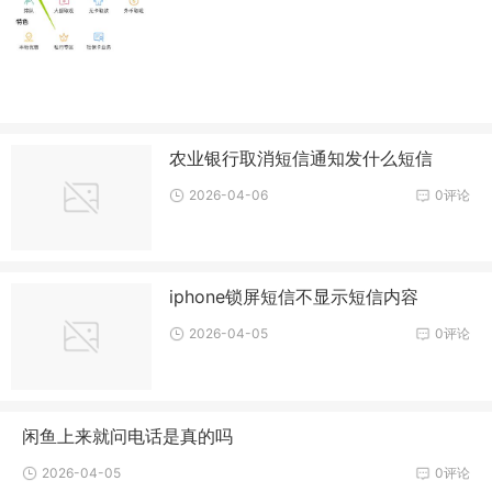
农业银行取消短信通知发什么短信
2026-04-06
0评论
iphone锁屏短信不显示短信内容
2026-04-05
0评论
闲鱼上来就问电话是真的吗
2026-04-05
0评论