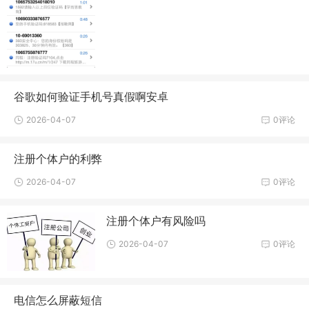
谷歌如何验证手机号真假啊安卓
2026-04-07
0评论
注册个体户的利弊
2026-04-07
0评论
注册个体户有风险吗
2026-04-07
0评论
电信怎么屏蔽短信