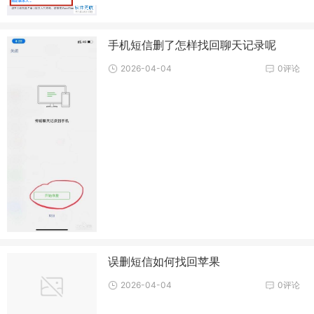
手机短信删了怎样找回聊天记录呢
2026-04-04
0评论
误删短信如何找回苹果
2026-04-04
0评论