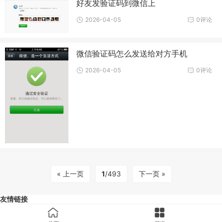
好友发验证码到微信上
2026-04-05
0评论
微信验证码怎么发送给对方手机
2026-04-05
0评论
« 上一页
1
/493
下一页 »
友情链接