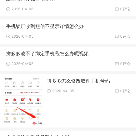
2026-04-06
0评论
手机锁屏收到短信不显示详情怎么办
2026-04-05
0评论
拼多多改不了绑定手机号怎么办呢视频
2026-04-05
0评论
拼多多怎么修改取件手机号码
2026-04-05
0评论