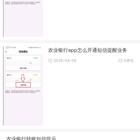
农业银行app怎么开通短信提醒业务
2026-04-06
0评论
农业银行转账短信提示