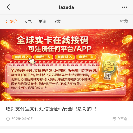
lazada
综合
人气
评论
点赞
推荐
收到支付宝支付短信验证码安全吗是真的吗
2026-04-07
0评论