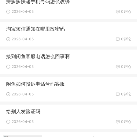
拼多多快递手机号码怎么改绑
2026-04-05
0评论
淘宝短信通知在哪里改密码
2026-04-05
0评论
接到闲鱼客服电话怎么回事啊
2026-04-05
0评论
闲鱼如何投诉电话号码客服
2026-04-05
0评论
给别人发验证码
2026-04-05
0评论