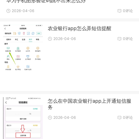
华为手机图形验证码跳不出来怎么办
2026-04-06
0评论
农业银行app怎么弄短信提醒
2026-04-06
0评论
怎么在中国农业银行app上开通短信服
务
2026-04-06
0评论