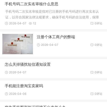
手机号码二次实名审核什么意思
手机号码二次实名审核是指对已注册的手机号码进行再次实名认
证，以符合国家法律法规要求，确保手机号码的合法使用，保障
用户的权益。这是运营商对用户身份信息的一种验证和核实。
2026-04-07
12
0评论
注册个体工商户的弊端
2026-04-07
0评论
怎么关掉骚扰短信通知设置
2026-04-07
0评论
手机能注册淘宝卖家吗
2026-04-06
0评论