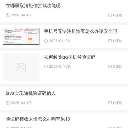
在哪里取消短信拦截功能呢
2026-04-07
0评论
手机号无法注册淘宝怎么办呢安全吗
2026-04-06
0评论
如何解除qq手机号验证码
2026-04-06
0评论
java实现随机验证码输入
2026-04-06
0评论
验证码接收太慢怎么办啊苹果13