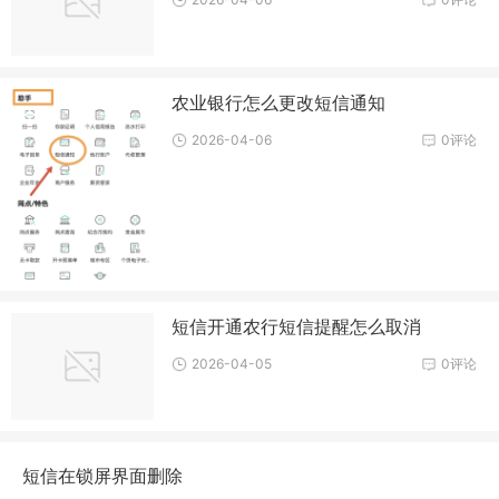
农业银行怎么更改短信通知
2026-04-06
0评论
短信开通农行短信提醒怎么取消
2026-04-05
0评论
短信在锁屏界面删除