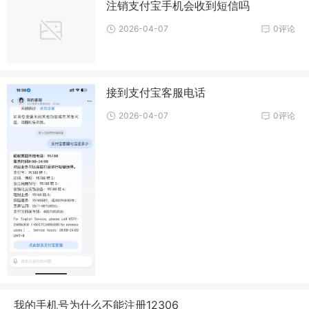
注销支付宝手机会收到短信吗
2026-04-07
0评论
接到支付宝客服电话
2026-04-07
0评论
我的手机号为什么不能注册12306