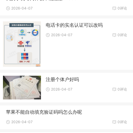
2026-04-07
0评论
电话卡的实名认证可以改吗
2026-04-07
0评论
注册个体户好吗
2026-04-07
0评论
苹果不能自动填充验证码吗怎么办呢
2026-04-07
0评论