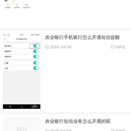
农业银行手机银行怎么开通短信提醒
2026-04-06
0评论
农业银行短信业务怎么开通的呢
2026-04-06
0评论