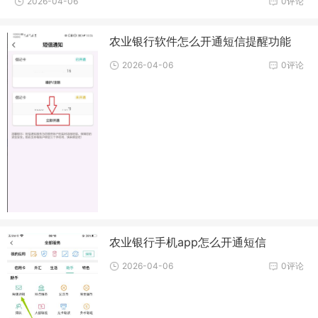
2026-04-06
0评论
农业银行软件怎么开通短信提醒功能
2026-04-06
0评论
农业银行手机app怎么开通短信
2026-04-06
0评论