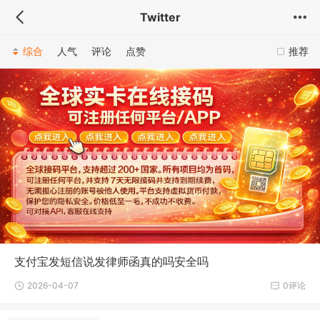
Twitter
综合
人气
评论
点赞
推荐
支付宝发短信说发律师函真的吗安全吗
2026-04-07
0评论