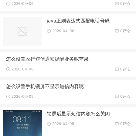
2026-04-06
0评论
java正则表达式匹配电话号码
2026-04-06
0评论
怎么设置农行短信通知提醒业务呢苹果
2026-04-06
0评论
怎么设置手机锁屏不显示短信内容呢
2026-04-05
0评论
锁屏后显示短信内容怎么关闭
2026-04-05
0评论