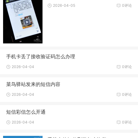
2026-04-05
0评论
手机卡丢了接收验证码怎么办理
2026-04-04
0评论
菜鸟驿站发来的短信内容
2026-04-04
0评论
短信彩信怎么开通
2026-04-04
0评论