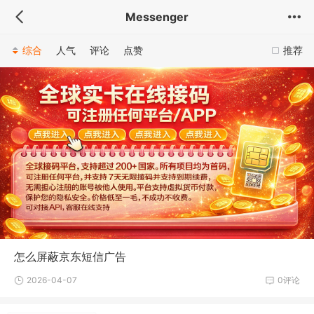
Messenger
综合
人气
评论
点赞
推荐
怎么屏蔽京东短信广告
2026-04-07
0评论