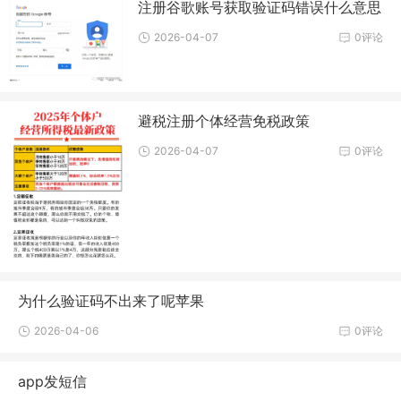
注册谷歌账号获取验证码错误什么意思
2026-04-07
0评论
避税注册个体经营免税政策
2026-04-07
0评论
为什么验证码不出来了呢苹果
2026-04-06
0评论
app发短信