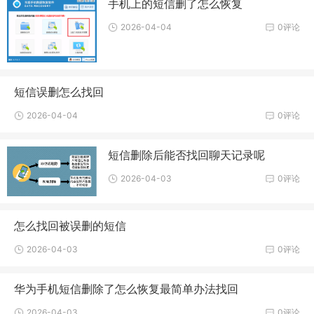
手机上的短信删了怎么恢复
2026-04-04
0评论
短信误删怎么找回
2026-04-04
0评论
短信删除后能否找回聊天记录呢
2026-04-03
0评论
怎么找回被误删的短信
2026-04-03
0评论
华为手机短信删除了怎么恢复最简单办法找回
2026-04-03
0评论