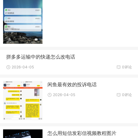
拼多多运输中的快递怎么改电话
2026-04-05
0评论
闲鱼最有效的投诉电话
2026-04-05
0评论
怎么用短信发彩信视频教程图片