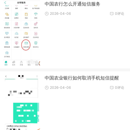
中国农行怎么开通短信服务
2026-04-06
0评论
中国农业银行如何取消手机短信提醒
2026-04-06
0评论