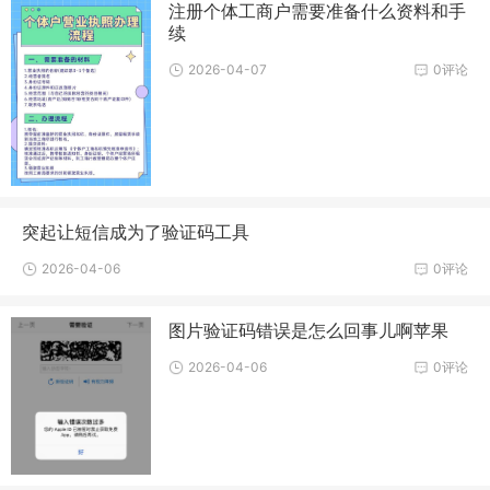
注册个体工商户需要准备什么资料和手
续
2026-04-07
0评论
突起让短信成为了验证码工具
2026-04-06
0评论
图片验证码错误是怎么回事儿啊苹果
2026-04-06
0评论