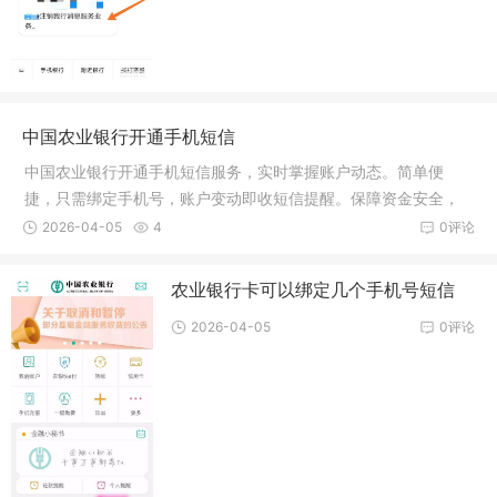
中国农业银行开通手机短信
中国农业银行开通手机短信服务，实时掌握账户动态。简单便
捷，只需绑定手机号，账户变动即收短信提醒。保障资金安全，
随时掌握账户余额与交易信息，贴心服务，安全无忧。
2026-04-05
4
0评论
农业银行卡可以绑定几个手机号短信
2026-04-05
0评论