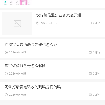
农行短信通知业务怎么开通
2026-04-05
0评论
在淘宝买东西老是发短信怎么办
2026-04-05
0评论
淘宝短信服务号怎么解除
2026-04-05
0评论
闲鱼打语音电话收的到吗是真的吗
2026-04-05
0评论