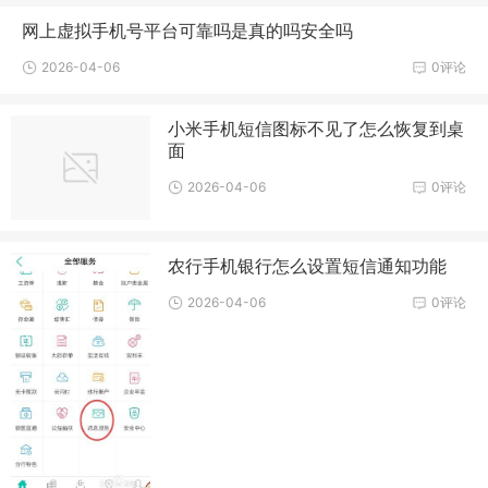
网上虚拟手机号平台可靠吗是真的吗安全吗
2026-04-06
0评论
小米手机短信图标不见了怎么恢复到桌
面
2026-04-06
0评论
农行手机银行怎么设置短信通知功能
2026-04-06
0评论