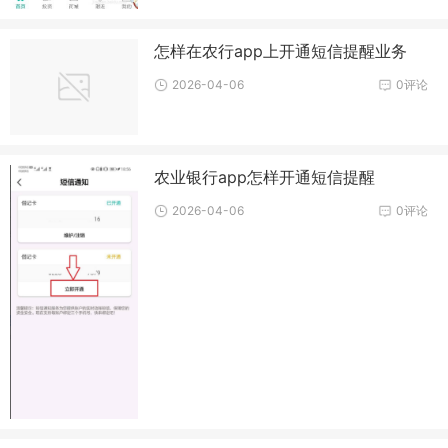
怎样在农行app上开通短信提醒业务
2026-04-06
0评论
农业银行app怎样开通短信提醒
2026-04-06
0评论