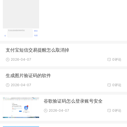
支付宝短信交易提醒怎么取消掉
2026-04-07
0评论
生成图片验证码的软件
2026-04-07
0评论
谷歌验证码怎么登录账号安全
2026-04-07
0评论