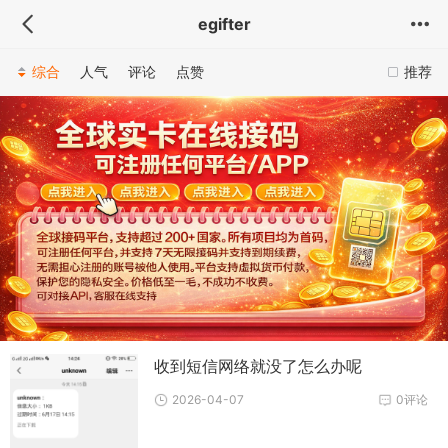
egifter
综合
人气
评论
点赞
推荐
收到短信网络就没了怎么办呢
2026-04-07
0评论