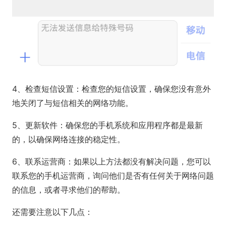
4、检查短信设置：检查您的短信设置，确保您没有意外
地关闭了与短信相关的网络功能。
5、更新软件：确保您的手机系统和应用程序都是最新
的，以确保网络连接的稳定性。
6、联系运营商：如果以上方法都没有解决问题，您可以
联系您的手机运营商，询问他们是否有任何关于网络问题
的信息，或者寻求他们的帮助。
还需要注意以下几点：