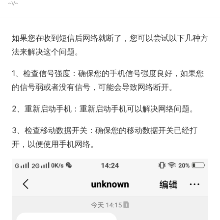
~V~
如果您在收到短信后网络就断了，您可以尝试以下几种方
法来解决这个问题。
1、检查信号强度：确保您的手机信号强度良好，如果您
的信号弱或者没有信号，可能会导致网络断开。
2、重新启动手机：重新启动手机可以解决网络问题。
3、检查移动数据开关：确保您的移动数据开关已经打
开，以便使用手机网络。