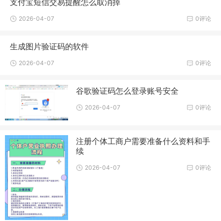
支付宝短信交易提醒怎么取消掉
2026-04-07
0评论
生成图片验证码的软件
2026-04-07
0评论
谷歌验证码怎么登录账号安全
2026-04-07
0评论
注册个体工商户需要准备什么资料和手
续
2026-04-07
0评论