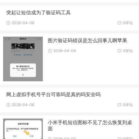
突起让短信成为了验证码工具
2026-04-06
0评论
图片验证码错误是怎么回事儿啊苹果
2026-04-06
0评论
网上虚拟手机号平台可靠吗是真的吗安全吗
2026-04-06
0评论
小米手机短信图标不见了怎么恢复到桌
面
2026-04-06
0评论