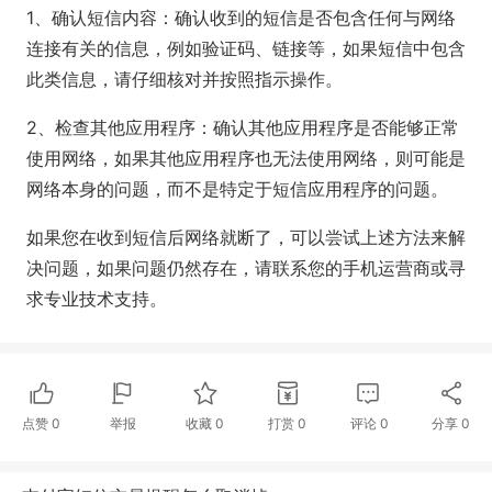
1、确认短信内容：确认收到的短信是否包含任何与网络
连接有关的信息，例如验证码、链接等，如果短信中包含
此类信息，请仔细核对并按照指示操作。
2、检查其他应用程序：确认其他应用程序是否能够正常
使用网络，如果其他应用程序也无法使用网络，则可能是
网络本身的问题，而不是特定于短信应用程序的问题。
如果您在收到短信后网络就断了，可以尝试上述方法来解
决问题，如果问题仍然存在，请联系您的手机运营商或寻
求专业技术支持。
点赞
0
举报
收藏
0
打赏
0
评论
0
分享
0