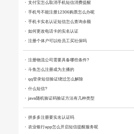
支付宝怎么取消手机短信消费提醒
手机号不能注册12306购票怎么办呢
手机卡实名认证短信怎么查询余额
如何更改电话卡的实名认证
注册个体户可以给员工买社保吗
注册物流公司需要具备哪些条件?
斗鱼怎么注册成为主播的
qq登录短信验证绕过怎么解除
什么短信?
java随机验证码验证方法有几种类型
拼多多注册要实名认证吗
农业银行app怎么开启短信提醒服务呢