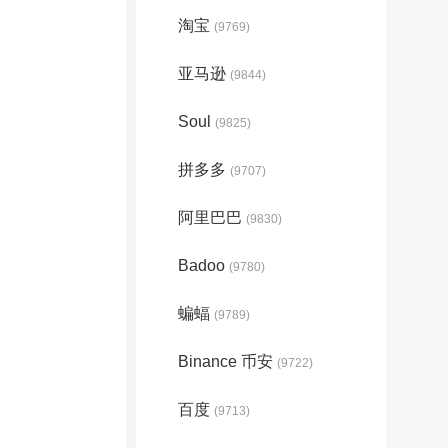
淘宝
(9769)
亚马逊
(9844)
Soul
(9825)
拼多多
(9707)
阿里巴巴
(9830)
Badoo
(9780)
蝙蝠
(9789)
Binance 币安
(9722)
百度
(9713)