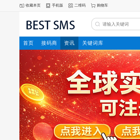
收藏本页
手机版
二维码
购物车
首页
接码商
资讯
关键词库