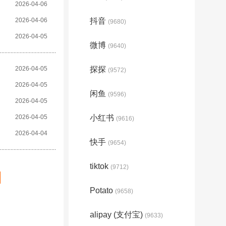
2026-04-06
2026-04-06
抖音
(9680)
2026-04-05
微博
(9640)
2026-04-05
探探
(9572)
2026-04-05
闲鱼
(9596)
2026-04-05
2026-04-05
小红书
(9616)
2026-04-04
快手
(9654)
tiktok
(9712)
Potato
(9658)
alipay (支付宝)
(9633)