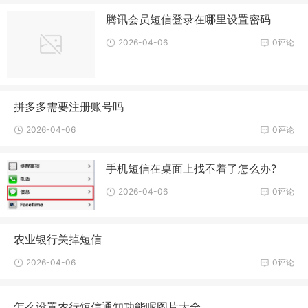
腾讯会员短信登录在哪里设置密码
2026-04-06
0评论
拼多多需要注册账号吗
2026-04-06
0评论
手机短信在桌面上找不着了怎么办?
2026-04-06
0评论
农业银行关掉短信
2026-04-06
0评论
怎么设置农行短信通知功能呢图片大全