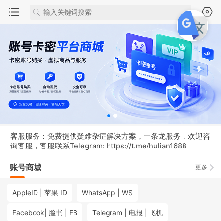
客服服务：免费提供疑难杂症解决方案，一条龙服务，欢迎咨
询客服，客服联系Telegram:
https://t.me/hulian1688
账号商城
更多
AppleID | 苹果 ID
WhatsApp | WS
Facebook| 脸书 | FB
Telegram | 电报 | 飞机