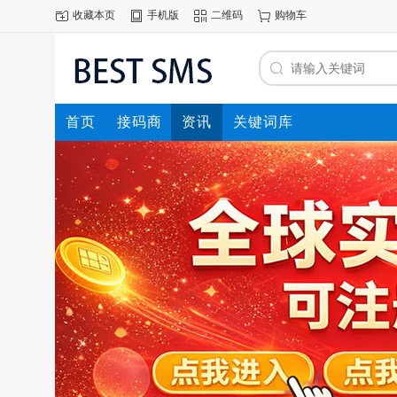
收藏本页
手机版
二维码
购物车
首页
接码商
资讯
关键词库