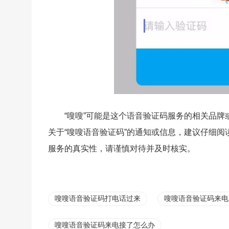
“嗖嗖”可能是这个语音验证码服务的相关品
关于“嗖嗖语音验证码”的通知或信息，建议仔细
服务的真实性，请谨慎对待并及时核实。
嗖嗖语音验证码打电话过来
嗖嗖语音验证码来电
嗖嗖语音验证码来电接了怎么办