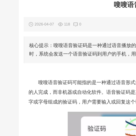
嗖嗖语
2026-04-07
118
0
核心提示：嗖嗖语音验证码是一种通过语音播放的
时，系统会发送一个语音验证码到用户的手机，用
嗖嗖语音验证码可能指的是一种通过语音形式
的人完成，而非机器或自动化软件。语音验证码是
字或字母组成的验证码，用户需要输入或回复这个