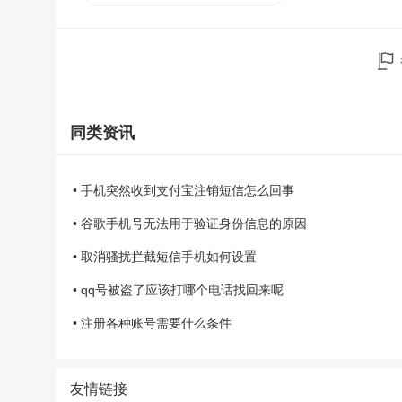
同类资讯
• 手机突然收到支付宝注销短信怎么回事
• 谷歌手机号无法用于验证身份信息的原因
• 取消骚扰拦截短信手机如何设置
• qq号被盗了应该打哪个电话找回来呢
• 注册各种账号需要什么条件
友情链接