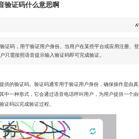
音验证码什么意思啊
验证码，用于验证用户身份。当用户在某些平台或应用注册、登
户只需按照语音提示输入验证码即可完成验证。
提供的验证码。验证码通常用于验证用户身份，确保操作是由真
其中一种形式，它会通过语音电话呼叫用户，为用户提供一个由
验证码以完成验证过程。