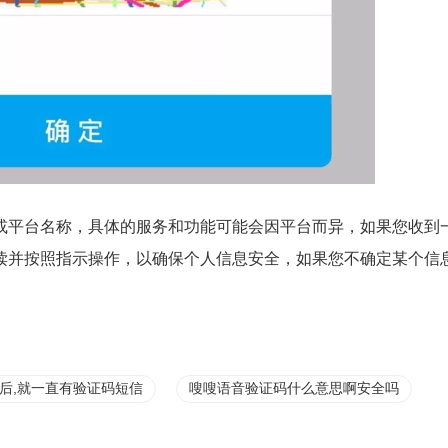
牌或平台名称，具体的服务和功能可能会因平台而异，如果您收到
阅读并按照指示操作，以确保个人信息安全，如果您不确定某个信
后,就一直有验证码短信
嗖嗖语音验证码什么意思啊安全吗