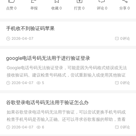
点赞
0
举报
收藏
0
打赏
0
评论
0
分享
0
手机收不到验证码苹果
2026-04-07
0评论
google电话号码无法用于进行验证登录
Google电话号码无法验证登录，可能是因为号码格式错误或无法
接收验证码。建议检查号码格式，尝试重新输入或使用其他验证
方式，如邮箱验证。若仍无法登录，请联系Google客服寻求帮
2026-04-07
5
0评论
助。
谷歌登录电话号码无法用于验证怎么办
如果谷歌登录电话号码无法用于验证，可以尝试更换手机号码或
检查手机号码是否输入正确。还可以寻求谷歌客服的帮助，查看
是否有其他验证方式，如邮箱验证等。
2026-04-07
6
0评论