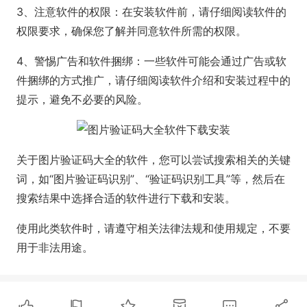
3、注意软件的权限：在安装软件前，请仔细阅读软件的
权限要求，确保您了解并同意软件所需的权限。
4、警惕广告和软件捆绑：一些软件可能会通过广告或软
件捆绑的方式推广，请仔细阅读软件介绍和安装过程中的
提示，避免不必要的风险。
关于图片验证码大全的软件，您可以尝试搜索相关的关键
词，如“图片验证码识别”、“验证码识别工具”等，然后在
搜索结果中选择合适的软件进行下载和安装。
使用此类软件时，请遵守相关法律法规和使用规定，不要
用于非法用途。