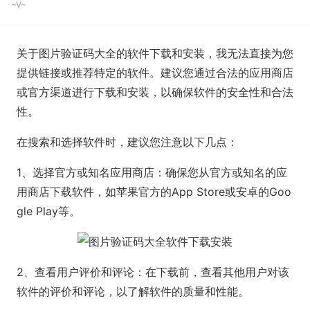
~V~
关于图片验证码大全的软件下载和安装，我无法直接为您
提供链接或推荐特定的软件。建议您通过合法的应用商店
或官方渠道进行下载和安装，以确保软件的安全性和合法
性。
在搜索和选择软件时，建议您注意以下几点：
1、选择官方或知名应用商店：确保您从官方或知名的应
用商店下载软件，如苹果官方的App Store或安卓的Goo
gle Play等。
2、查看用户评价和评论：在下载前，查看其他用户对该
软件的评价和评论，以了解软件的质量和性能。