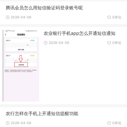
腾讯会员怎么用短信验证码登录账号呢
2026-04-06
0评论
农业银行手机app怎么开通短信通知
2026-04-06
0评论
农行怎样在手机上开通短信提醒功能
2026-04-06
0评论