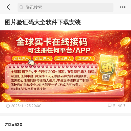
图片验证码大全软件下载安装
0
1
2025-11-25 20:00
712o520