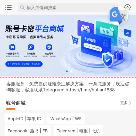
客服服务：免费提供疑难杂症解决方案，一条龙服务，欢迎咨
询客服，客服联系Telegram:
https://t.me/hulian1688
账号商城
更多
AppleID | 苹果 ID
WhatsApp | WS
Facebook| 脸书 | FB
Telegram | 电报 | 飞机