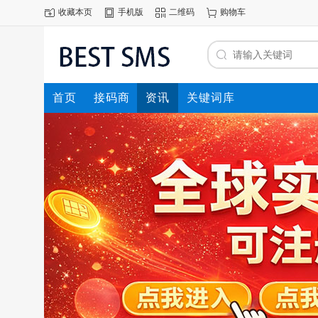
收藏本页
手机版
二维码
购物车
首页
接码商
资讯
关键词库