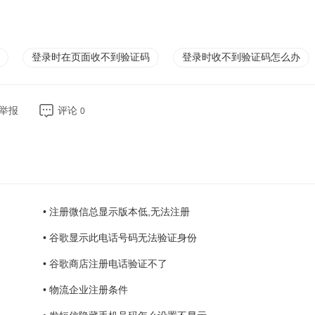
登录时在页面收不到验证码
登录时收不到验证码怎么办
举报
评论
0
• 注册微信总显示版本低,无法注册
• 谷歌显示此电话号码无法验证身份
• 谷歌商店注册电话验证不了
• 物流企业注册条件