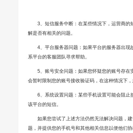
3、短信服务中断：在某些情况下，运营商的
解是否有相关的问题。
4、平台服务器问题：如果平台的服务器出现
系平台的客服团队寻求帮助。
5、账号安全问题：如果您怀疑您的账号存在
会暂时限制您的账号接收验证码，在这种情况下，
6、系统设置问题：某些手机设置可能会阻止
该平台的短信。
如果您尝试了上述方法仍然无法解决问题，建
题，并提供您的手机号和其他相关信息以便他们协