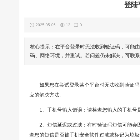
登陆
2025-05-05
12
0
核心提示：在平台登录时无法收到验证码，可能由
码、网络环境，并重试。若问题仍未解决，可联系
如果您在尝试登录某个平台时无法收到验证码
应的解决方法。
1、手机号输入错误：请检查您输入的手机号
2、短信延迟或过滤：有时验证码短信可能会
查您的短信是否被手机安全软件过滤或标记为垃圾