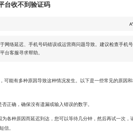
平台收不到验证码
于网络延迟、手机号码错误或运营商问题导致。建议检查手机号
平台客服寻求帮助。
，可能有多种原因导致这种情况发生。以下是一些常见的原因和
是否正确，确保没有遗漏或输入错误的数字。
因为各种原因而延迟到达，您可以等待几分钟，然后再试一次，
短信。