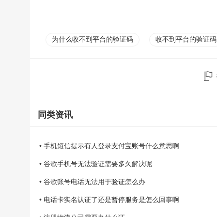
为什么收不到平台的验证码
收不到平台的验证码
同类资讯
• 手机短信提示有人登录支付宝账号什么意思啊
• 谷歌手机号无法验证需要多久解决呢
• 谷歌账号电话无法用于验证怎么办
• 电话卡实名认证了还是暂停服务是怎么回事啊