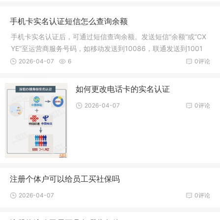
手机卡实名认证短信怎么查询余额
手机卡实名认证后，可通过短信查询余额。发送短信“余额”或“CX
YE”至运营商服务号码，如移动发送到10086，联通发送到1001
0，电信发送到10000。稍后，系统会回复短信，展示余额信息。
2026-04-07
6
0评论
查询简洁明了，方便快捷。
如何更改电话卡的实名认证
2026-04-07
0评论
注册个体户可以给员工买社保吗
2026-04-07
0评论