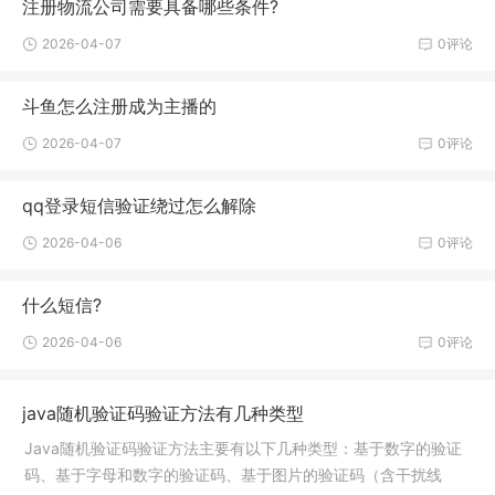
注册物流公司需要具备哪些条件?
2026-04-07
0评论
斗鱼怎么注册成为主播的
2026-04-07
0评论
qq登录短信验证绕过怎么解除
2026-04-06
0评论
什么短信?
2026-04-06
0评论
java随机验证码验证方法有几种类型
Java随机验证码验证方法主要有以下几种类型：基于数字的验证
码、基于字母和数字的验证码、基于图片的验证码（含干扰线