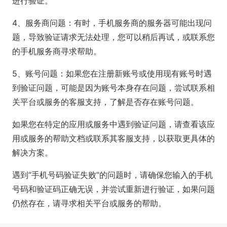
进行验证。
4、服务商问题：有时，手机服务商的服务器可能出现问
题，导致验证请求无法处理，您可以稍后再试，或联系您
的手机服务商寻求帮助。
5、账号问题：如果您在注册新账号或使用现有账号时遇
到验证问题，可能是因为账号本身存在问题，尝试联系相
关平台或服务的客服支持，了解是否存在账号问题。
如果您在特定的应用或服务中遇到验证问题，请查看该应
用或服务的帮助文档或联系其客服支持，以获取更具体的
解决方案。
遇到“手机号码验证失败”的问题时，请确保您输入的手机
号码和验证码正确无误，并尝试重新进行验证，如果问题
仍然存在，请寻求相关平台或服务的帮助。