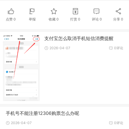
点赞
0
举报
收藏
0
打赏
0
评论
0
分享
0
支付宝怎么取消手机短信消费提醒
2026-04-07
0评论
手机号不能注册12306购票怎么办呢
2026-04-07
0评论