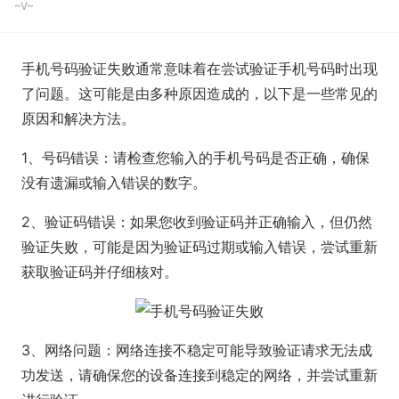
~V~
手机号码验证失败通常意味着在尝试验证手机号码时出现
了问题。这可能是由多种原因造成的，以下是一些常见的
原因和解决方法。
1、号码错误：请检查您输入的手机号码是否正确，确保
没有遗漏或输入错误的数字。
2、验证码错误：如果您收到验证码并正确输入，但仍然
验证失败，可能是因为验证码过期或输入错误，尝试重新
获取验证码并仔细核对。
3、网络问题：网络连接不稳定可能导致验证请求无法成
功发送，请确保您的设备连接到稳定的网络，并尝试重新