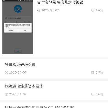
支付宝登录短信几次会被锁
2026-04-07
0评论
登录验证码怎么做
2026-04-07
0评论
物流运输注册资本要求
2026-04-07
0评论
注册一个物流公司需要什么手续和证件呢