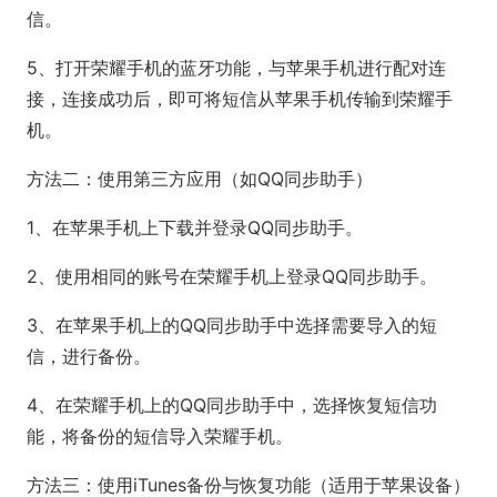
信。
5、打开荣耀手机的蓝牙功能，与苹果手机进行配对连
接，连接成功后，即可将短信从苹果手机传输到荣耀手
机。
方法二：使用第三方应用（如QQ同步助手）
1、在苹果手机上下载并登录QQ同步助手。
2、使用相同的账号在荣耀手机上登录QQ同步助手。
3、在苹果手机上的QQ同步助手中选择需要导入的短
信，进行备份。
4、在荣耀手机上的QQ同步助手中，选择恢复短信功
能，将备份的短信导入荣耀手机。
方法三：使用iTunes备份与恢复功能（适用于苹果设备）