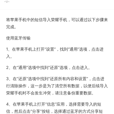
~V~
将苹果手机中的短信导入荣耀手机，可以通过以下步骤来
完成。
使用蓝牙传输
1、在苹果手机上打开“设置”，找到“通用”选项，点击进
入。
2、在“通用”选项中找到“还原”选项，点击进入。
3、在“还原”选项中找到“还原所有内容和设置”，点击进
行清除操作，这一步是为了清空所有数据，以便后续导入
荣耀手机时不会发生冲突，请注意备份重要数据。
4、在苹果手机上打开“信息”应用，选择需要导入的短
信，然后点击“分享”按钮，选择通过蓝牙的方式分享短