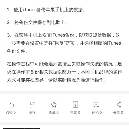
1、使用iTunes备份苹果手机上的数据。
2、将备份文件保存到电脑上。
3、在荣耀手机上恢复iTunes备份，以获取短信数据，这
一步需要在设置中选择“恢复”选项，并选择相应的iTunes
备份文件。
在操作过程中可能会遇到数据丢失或操作失败的情况，建
议在操作前备份相关数据以防万一，不同手机品牌的操作
方式可能存在差异，请以实际情况为准进行操作。
点赞
0
举报
收藏
0
打赏
0
评论
0
分享
0