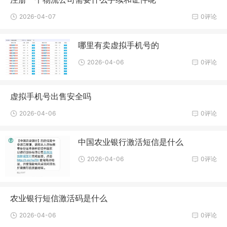
2026-04-07
0评论
哪里有卖虚拟手机号的
2026-04-06
0评论
虚拟手机号出售安全吗
2026-04-06
0评论
中国农业银行激活短信是什么
2026-04-06
0评论
农业银行短信激活码是什么
2026-04-06
0评论